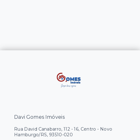
Davi Gomes Imóveis
Rua David Canabarro, 112 - 16, Centro - Novo
Hamburgo/RS, 93510-020