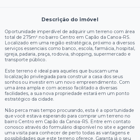
Descrição do imóvel
Oportunidade imperdível de adquirir um terreno com área
total de 275m² no bairro Centro em Capão da Canoa-RS.
Localizado em uma região estratégica, próximo a diversos
serviços essenciais como banco, escola, farmácia, hospital,
igreja, padaria, praça, rodovia, shopping, supermercado e
transporte público.
Este terreno é ideal para aqueles que buscam uma
localização privilegiada para construir a casa dos seus
sonhos ou investir em um novo empreendimento. Com
uma área ampla e com acesso facilitado a diversas
facilidades, a sua nova propriedade estará em um ponto
estratégico da cidade.
Não perca mais tempo procurando, esta é a oportunidade
que você estava esperando para comprar um terreno no
bairro Centro em Capão da Canoa-RS. Entre em contato
conosco através do formulário disponível no site e agende
uma visita para conhecer de perto todas as vantagens e
possibilidades que este terreno oferece. Garanta já o seu