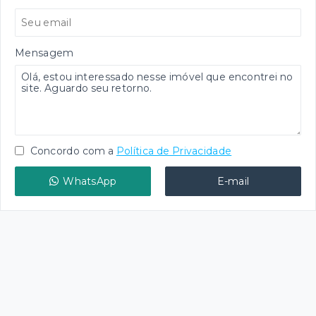
Mensagem
Concordo com a
Política de Privacidade
WhatsApp
E-mail