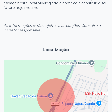
espaço neste local privilegiado e comece a construir o seu
futuro hoje mesmo.
As informações estão sujeitas a alterações. Consulte o
corretor responsável.
Localização