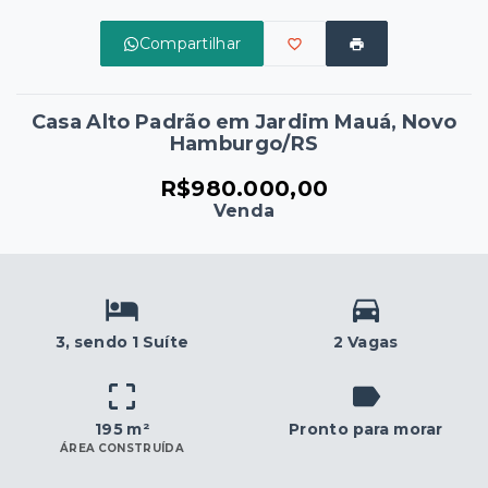
Compartilhar
Casa Alto Padrão em Jardim Mauá, Novo
Hamburgo/RS
R$980.000,00
Venda
3
, sendo 1 Suíte
2 Vagas
195 m²
Pronto para morar
ÁREA CONSTRUÍDA