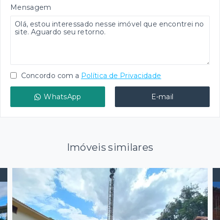
Mensagem
Concordo com a
Política de Privacidade
WhatsApp
E-mail
Imóveis similares