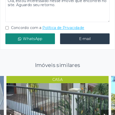
Concordo com a
Política de Privacidade
WhatsApp
E-mail
Imóveis similares
CASA