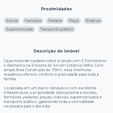
Proximidades
Escola
Farmácia
Padaria
Praça
Rodovia
Supermercado
Transporte público
Descrição do imóvel
Casa mista de madeira nobre à venda com 3 Dormitórios
e Banheiros na Encosta do Sol em Estância Velha. Com
ampla Área Construída de 119m², essa charmosa
residência oferece conforto e praticidade para toda a
família.
Localizada em um bairro tranquilo e com excelente
infraestrutura, a propriedade está próxima a escolas,
farmácias, padarias, praças, rodovias, supermercados e
transporte público, garantindo toda a comodidade
necessária para o dia a dia.