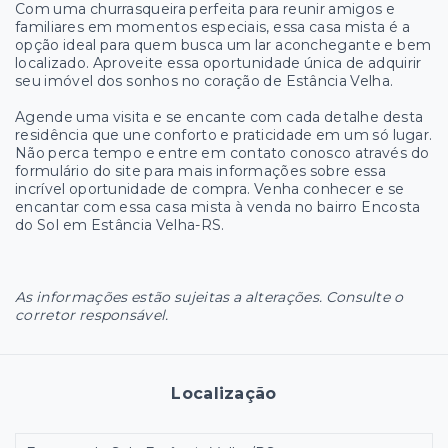
Com uma churrasqueira perfeita para reunir amigos e
familiares em momentos especiais, essa casa mista é a
opção ideal para quem busca um lar aconchegante e bem
localizado. Aproveite essa oportunidade única de adquirir
seu imóvel dos sonhos no coração de Estância Velha.
Agende uma visita e se encante com cada detalhe desta
residência que une conforto e praticidade em um só lugar.
Não perca tempo e entre em contato conosco através do
formulário do site para mais informações sobre essa
incrível oportunidade de compra. Venha conhecer e se
encantar com essa casa mista à venda no bairro Encosta
do Sol em Estância Velha-RS.
As informações estão sujeitas a alterações. Consulte o
corretor responsável.
Localização