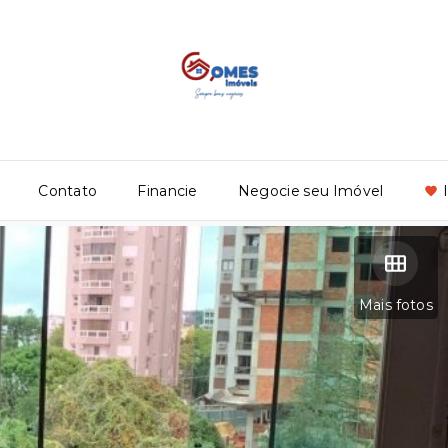
Contato
Financie
Negocie seu Imóvel
Mais fotos