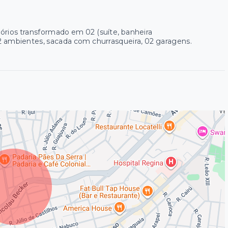
órios transformado em 02 (suíte, banheira
a 02 ambientes, sacada com churrasqueira, 02 garagens.