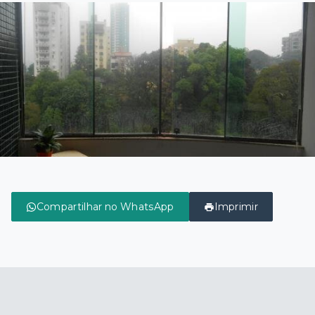
Compartilhar no WhatsApp
Imprimir