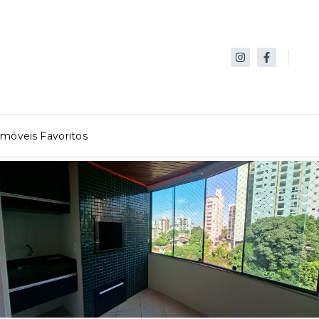
Imóveis Favoritos