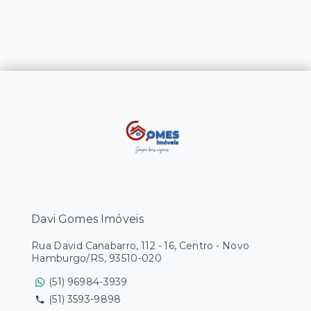
Davi Gomes Imóveis
Rua David Canabarro, 112 - 16, Centro - Novo
Hamburgo/RS, 93510-020
(51) 96984-3939
(51) 3593-9898