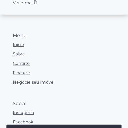
Ver e-mail
Menu
Início
Sobre
Contato
Financie
Negocie seu Imóvel
Social
Instagram
Facebook