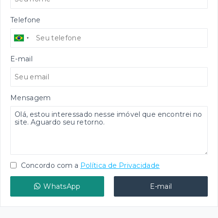
Telefone
E-mail
Mensagem
Concordo com a
Política de Privacidade
WhatsApp
E-mail