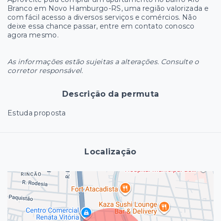
Branco em Novo Hamburgo-RS, uma região valorizada e
com fácil acesso a diversos serviços e comércios. Não
deixe essa chance passar, entre em contato conosco
agora mesmo.
As informações estão sujeitas a alterações. Consulte o
corretor responsável.
Descrição da permuta
Estuda proposta
Localização